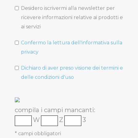
Desidero iscrivermi alla newsletter per
ricevere informazioni relative ai prodotti e
ai servizi
Confermo la lettura dell'informativa sulla
privacy
Dichiaro di aver preso visione dei termini e
delle condizioni d'uso
compila i campi mancanti:
W
Z
3
* campi obbligatori