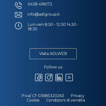
0438 418072
info@adlgroup.it
Lun-ven 8:30 - 12:30 14:30 -
18:30
Visita ADLWEB
Follow us
P.iva/ CF 03685320263
Privacy
Cookie
Condizioni di vendita