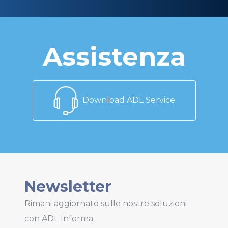
Assistenza
Download ADL Service
Newsletter
Rimani aggiornato sulle nostre soluzioni
con ADL Informa