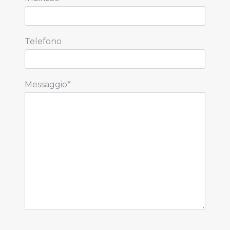
Telefono
Messaggio*