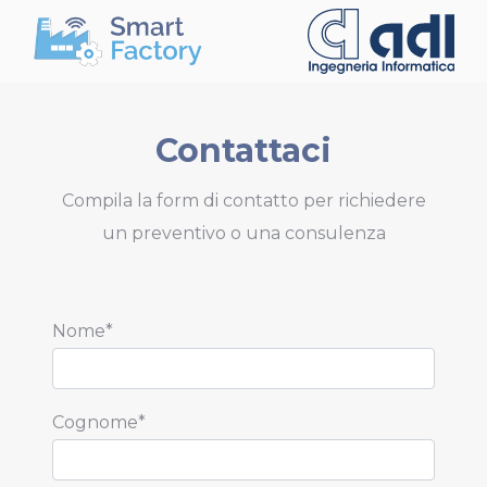
Contattaci
Compila la form di contatto per richiedere
un preventivo o una consulenza
Nome*
Cognome*